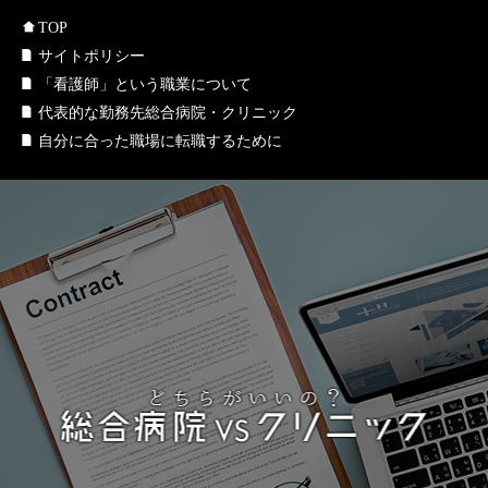
TOP
サイトポリシー
「看護師」という職業について
代表的な勤務先総合病院・クリニック
自分に合った職場に転職するために