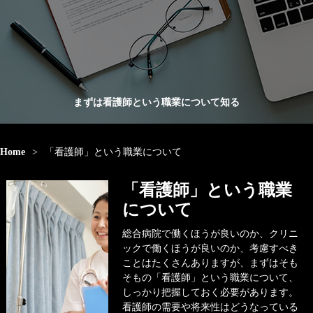
まずは看護師という職業について知る
Home
>
「看護師」という職業について
「看護師」という職業
について
総合病院で働くほうが良いのか、クリニ
ックで働くほうが良いのか、考慮すべき
ことはたくさんありますが、まずはそも
そもの「看護師」という職業について、
しっかり把握しておく必要があります。
看護師の需要や将来性はどうなっている