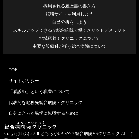
採用される履歴書の書き方
転職サイトを利用しよう
自己分析をしよう
スキルアップできる？総合病院で働くメリットデメリット
地域密着！クリニックについて
主要な診療科が揃う総合病院について
TOP
サイトポリシー
「看護師」という職業について
代表的な勤務先総合病院・クリニック
自分に合った職場に転職するために
Copyright (C) 2018 どちらがいいの？総合病院VSクリニック All