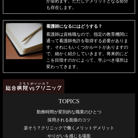
が望めます。ただしデメリットとなる部分
も存在します。
看護師になるにはどうする？
看護師は資格職なので、指定の教育機関に
通って看護師免許を取得する必要がありま
す。それにもいくつかルートがありますの
で、細かく紹介していきます。将来的にど
こを目指すのかによって、学ぶべき場所は
変わってきます。
TOPICS
勤務時間が変則的な職業のひとつ
採用される面接のコツ
楽そう？クリニックで働くメリットデメリット
やりがいを感じる場面